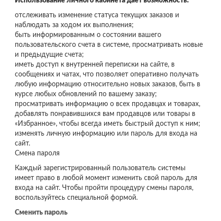
Использование личного кабинета дает возможность:
отслеживать изменение статуса текущих заказов и
наблюдать за ходом их выполнения;
быть информированным о состоянии вашего
пользовательского счета в системе, просматривать новые
и предыдущие счета;
иметь доступ к внутренней переписки на сайте, в
сообщениях и чатах, что позволяет оперативно получать
любую информацию относительно новых заказов, быть в
курсе любых обновлений по вашему заказу;
просматривать информацию о всех продавцах и товарах,
добавлять понравившихся вам продавцов или товары в
«Избранное», чтобы всегда иметь быстрый доступ к ним;
изменять личную информацию или пароль для входа на
сайт.
Смена пароля
Каждый зарегистрированный пользователь системы
имеет право в любой момент изменить свой пароль для
входа на сайт. Чтобы пройти процедуру смены пароля,
воспользуйтесь специальной формой.
Сменить пароль