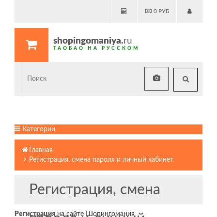
0
РУБ
shopingomaniya.
ru
ТАОБАО НА РУССКОМ
Категории
Главная
Регистрация, смена пароля и личный кабинет
Регистрация, смена
Регистрация
на сайте Шопингомания