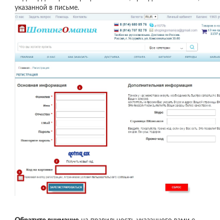
указанной в письме.