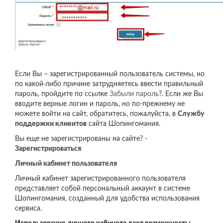
Если Вы – зарегистрированный пользователь системы, но
по какой-либо причине затрудняетесь ввести правильный
пароль, пройдите по ссылке
Забыли пароль
?. Если же Вы
вводите верные логин и пароль, но по-прежнему не
можете войти на сайт, обратитесь, пожалуйста, в
Службу
поддержки клиентов
сайта Шопингомания.
Вы еще не зарегистрированы на сайте? -
Зарегистрироваться
Личный кабинет пользователя
Личный кабинет зарегистрированного пользователя
представляет собой персональный аккаунт в системе
Шопингомания, созданный для удобства использования
сервиса.