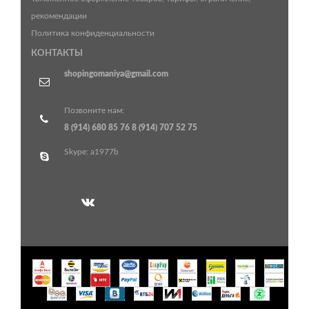
рекомендации
Политика конфиденциальности
КОНТАКТЫ
shopingomaniya@gmail.com
Позвоните нам:
8 (914) 680 85 76
8 (914) 707 52 75
Skype: a1977b