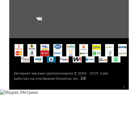
Интернет-магазин Шопингомания © 2004 - 2019,
Сайт
работает на платформе Dropshop ver.:
3.0
|